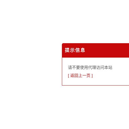
提示信息
请不要使用代理访问本站
[ 返回上一页 ]